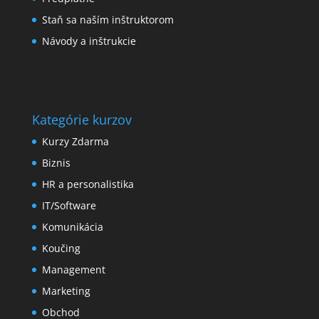
Staň sa naším inštruktorom
Návody a inštrukcie
Kategórie kurzov
Kurzy Zdarma
Biznis
HR a personalistika
IT/Software
Komunikácia
Koučing
Management
Marketing
Obchod