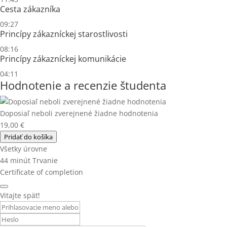
Cesta zákazníka
09:27
Princípy zákazníckej starostlivosti
08:16
Princípy zákazníckej komunikácie
04:11
Hodnotenie a recenzie študenta
Doposiaľ neboli zverejnené žiadne hodnotenia
19,00
€
Pridať do košíka
Všetky úrovne
44
minút
Trvanie
Certificate of completion
Vitajte späť!