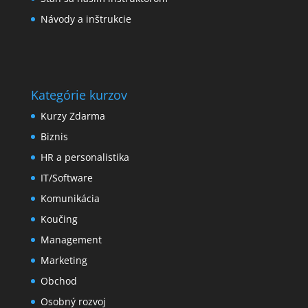
Návody a inštrukcie
Kategórie kurzov
Kurzy Zdarma
Biznis
HR a personalistika
IT/Software
Komunikácia
Koučing
Management
Marketing
Obchod
Osobný rozvoj