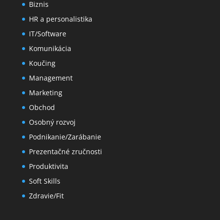
Biznis
HR a personalistika
IT/Software
Komunikácia
Koučing
Management
Marketing
Obchod
Osobný rozvoj
Podnikanie/Zarábanie
Prezentačné zručnosti
Produktivita
Soft Skills
Zdravie/Fit