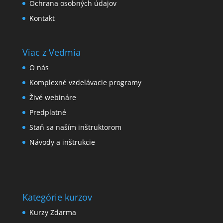
Ochrana osobných údajov
Kontakt
Viac z Vedmia
O nás
Komplexné vzdelávacie programy
Živé webináre
Predplatné
Staň sa naším inštruktorom
Návody a inštrukcie
Kategórie kurzov
Kurzy Zdarma