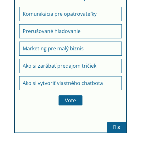
Komunikácia pre opatrovateľky
Prerušované hladovanie
Marketing pre malý biznis
Ako si zarábať predajom tričiek
Ako si vytvoriť vlastného chatbota
8