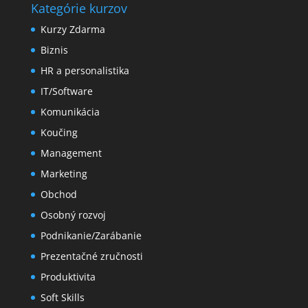
Kategórie kurzov
Kurzy Zdarma
Biznis
HR a personalistika
IT/Software
Komunikácia
Koučing
Management
Marketing
Obchod
Osobný rozvoj
Podnikanie/Zarábanie
Prezentačné zručnosti
Produktivita
Soft Skills