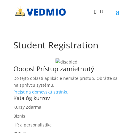
Student Registration
Ooops! Prístup zamietnutý
Do tejto oblasti aplikácie nemáte prístup. Obráťte sa
na správcu systému.
Prejsť na domovskú stránku
Katalóg kurzov
Kurzy Zdarma
Biznis
HR a personalistika