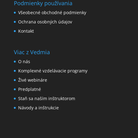
Podmienky používania
Všeobecné obchodné podmienky
Ochrana osobných údajov
Kontakt
Viac z Vedmia
O nás
Komplexné vzdelávacie programy
Živé webináre
Predplatné
Staň sa naším inštruktorom
Návody a inštrukcie